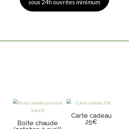
sous 24h ouvrées minimum
Carte cadeau
25€
Boite chaude