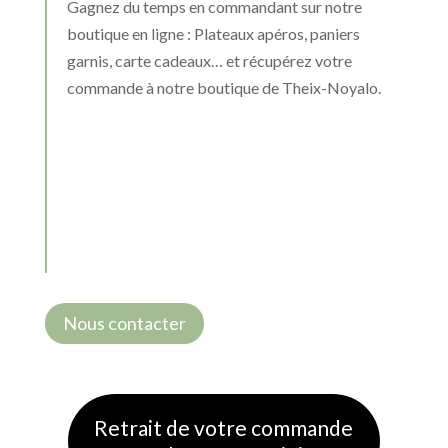
Gagnez du temps en commandant sur notre
boutique en ligne : Plateaux apéros, paniers
garnis, carte cadeaux… et récupérez votre
commande à notre boutique de Theix-Noyalo.
Nous contacter
Retrait de votre commande