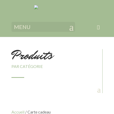
MENU
Produits
PAR CATÉGORIE
Accueil
/ Carte cadeau