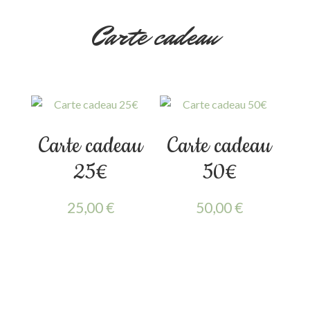
Carte cadeau
Carte cadeau
Carte cadeau
25€
50€
25,00
€
50,00
€